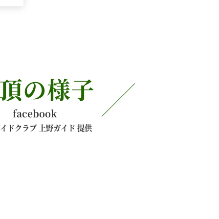
頂の様子
facebook
イドクラブ 上野ガイド 提供