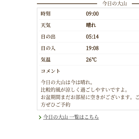
今日の大山
時刻
09:00
天気
晴れ
日の出
05:14
日の入
19:08
気温
26℃
コメント
今日の大山は今は晴れ。
比較的風が涼しく過ごしやすいですよ。
お盆期間まだお部屋に空きがございます。
方ぜひご予約
お待ちしております。
今日の大山 一覧はこちら