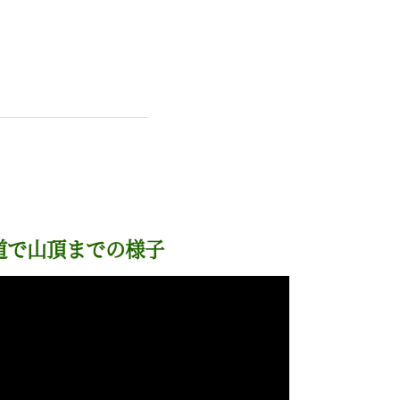
道で山頂までの様子