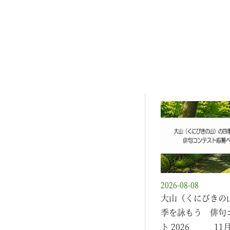
2026-08-08
大山（くにびきの
季を詠もう 俳句
ト 2026 11月