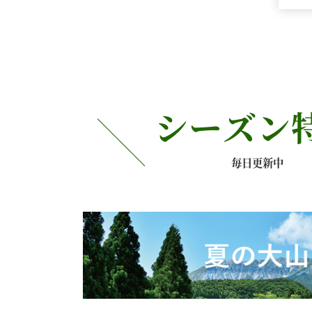
シーズン
毎日更新中