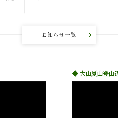
お知らせ一覧
大山夏山登山