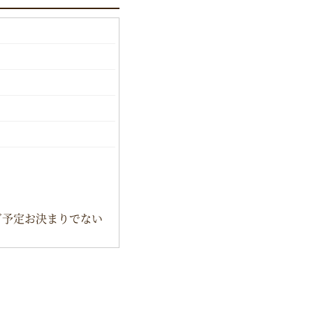
ご予定お決まりでない